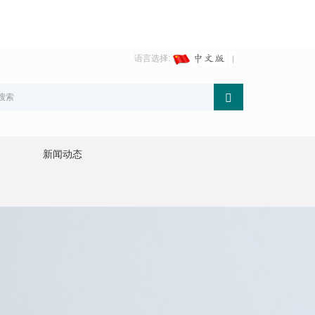
语言选择:
新闻动态