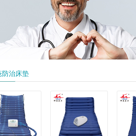
疮防治床垫