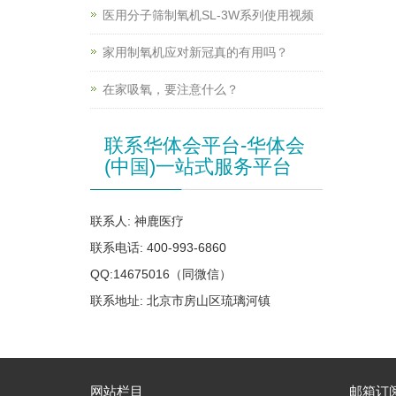
医用分子筛制氧机SL-3W系列使用视频
家用制氧机应对新冠真的有用吗？
在家吸氧，要注意什么？
联系华体会平台-华体会
(中国)一站式服务平台
联系人: 神鹿医疗
联系电话: 400-993-6860
QQ:14675016（同微信）
联系地址: 北京市房山区琉璃河镇
网站栏目
邮箱订