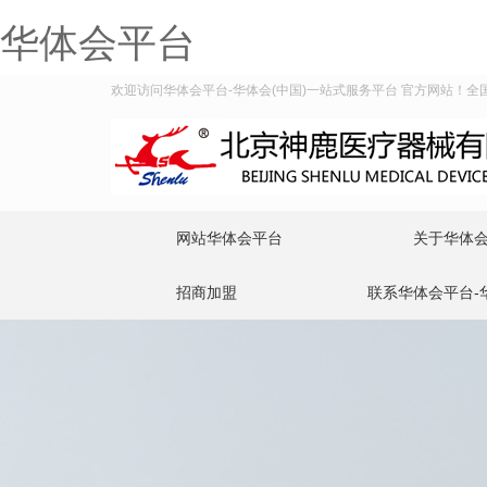
华体会平台
欢迎访问华体会平台-华体会(中国)一站式服务平台 官方网站！全国服务
网站华体会平台
关于华体会
招商加盟
联系华体会平台-