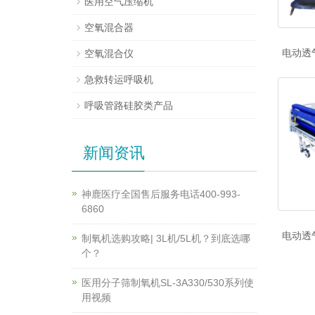
医用空气压缩机
空氧混合器
电动透气
空氧混合仪
急救转运呼吸机
呼吸管路硅胶类产品
新闻资讯
神鹿医疗全国售后服务电话400-993-
6860
电动透
制氧机选购攻略| 3L机/5L机？到底选哪
个？
医用分子筛制氧机SL-3A330/530系列使
用视频