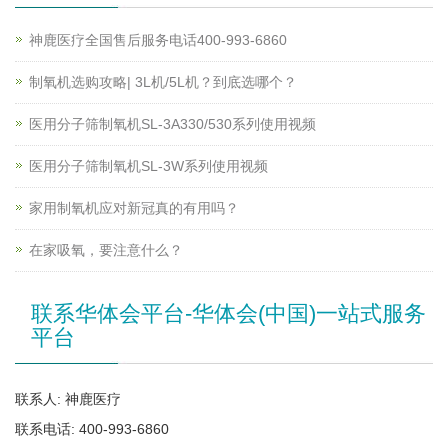
神鹿医疗全国售后服务电话400-993-6860
制氧机选购攻略| 3L机/5L机？到底选哪个？
医用分子筛制氧机SL-3A330/530系列使用视频
医用分子筛制氧机SL-3W系列使用视频
家用制氧机应对新冠真的有用吗？
在家吸氧，要注意什么？
联系华体会平台-华体会(中国)一站式服务
平台
联系人: 神鹿医疗
联系电话: 400-993-6860