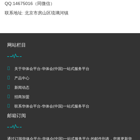
QQ:14675016（同微信）
联系地址: 北京市房山区琉璃河镇
网站栏目
关于华体会平台-华体会(中国)一站式服务平台
产品中心
新闻动态
招商加盟
联系华体会平台-华体会(中国)一站式服务平台
邮箱订阅
通过订阅华体会平台-华体会(中国)一站式服务平台 的邮件列表，您将更新华