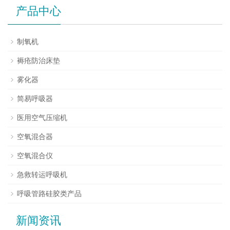
产品中心
制氧机
褥疮防治床垫
雾化器
简易呼吸器
医用空气压缩机
空氧混合器
空氧混合仪
急救转运呼吸机
呼吸管路硅胶类产品
新闻资讯