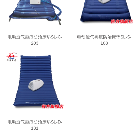
电动透气褥疮防治床垫SL-C-
电动透气褥疮防治床垫SL-S-
203
108
电动透气褥疮防治床垫SL-D-
131