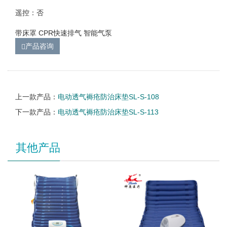
遥控：否
带床罩 CPR快速排气 智能气泵
产品咨询
上一款产品：
电动透气褥疮防治床垫SL-S-108
下一款产品：
电动透气褥疮防治床垫SL-S-113
其他产品