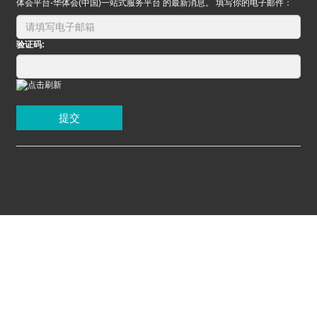
体会平台-华体会(中国)一站式服务平台 的最新消息。 填写你的电子邮件：
验证码:
提交