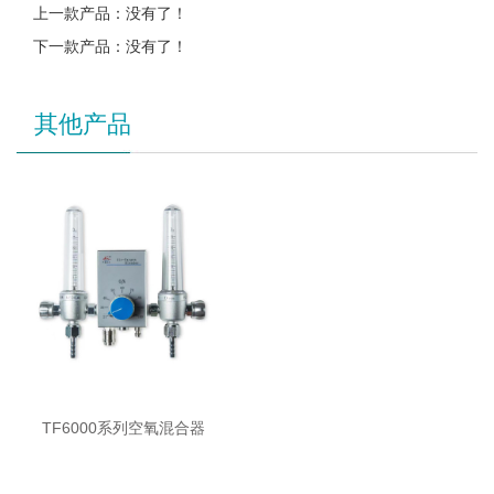
上一款产品：没有了！
下一款产品：没有了！
其他产品
TF6000系列空氧混合器