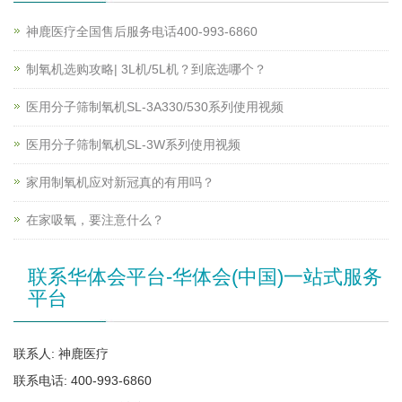
神鹿医疗全国售后服务电话400-993-6860
制氧机选购攻略| 3L机/5L机？到底选哪个？
医用分子筛制氧机SL-3A330/530系列使用视频
医用分子筛制氧机SL-3W系列使用视频
家用制氧机应对新冠真的有用吗？
在家吸氧，要注意什么？
联系华体会平台-华体会(中国)一站式服务
平台
联系人: 神鹿医疗
联系电话: 400-993-6860