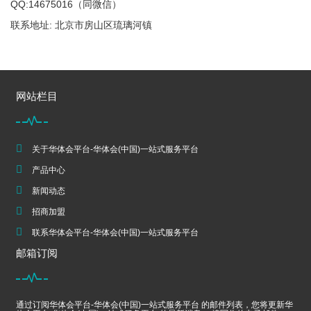
QQ:14675016（同微信）
联系地址: 北京市房山区琉璃河镇
网站栏目
关于华体会平台-华体会(中国)一站式服务平台
产品中心
新闻动态
招商加盟
联系华体会平台-华体会(中国)一站式服务平台
邮箱订阅
通过订阅华体会平台-华体会(中国)一站式服务平台 的邮件列表，您将更新华