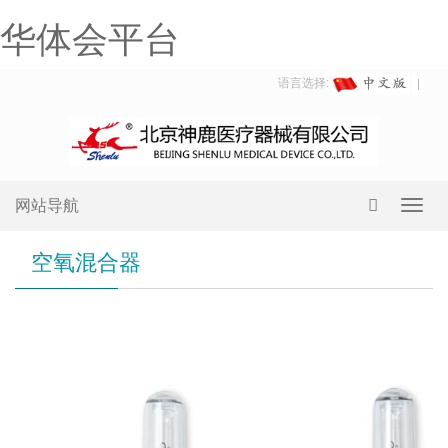
华体会平台
语言选择:
网站导航
Toggl
navig
空氧混合器