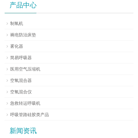
产品中心
制氧机
褥疮防治床垫
雾化器
简易呼吸器
医用空气压缩机
空氧混合器
空氧混合仪
急救转运呼吸机
呼吸管路硅胶类产品
新闻资讯