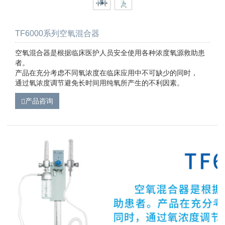
TF6000系列空氧混合器
空氧混合器是根据临床医护人员安全使用各种浓度氧源救助患
者。
产品在充分考虑不同氧浓度在临床应用中不可缺少的同时，
通过氧浓度调节避免长时间用纯氧所产生的不利因素。
产品咨询